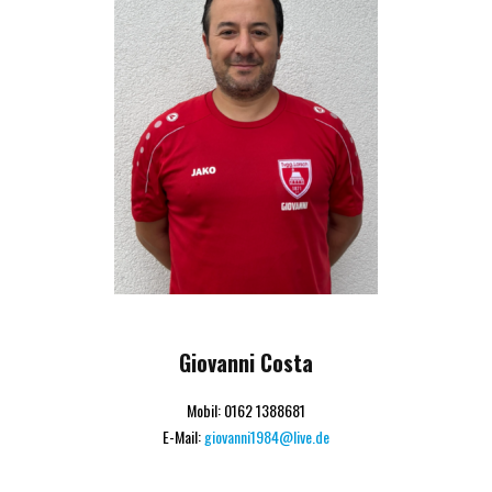
Giovanni Costa
Mobil: 0162 1388681
E-Mail:
giovanni1984@live.de