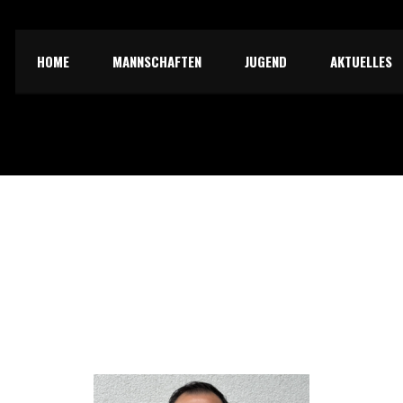
HOME
MANNSCHAFTEN
JUGEND
AKTUELLES