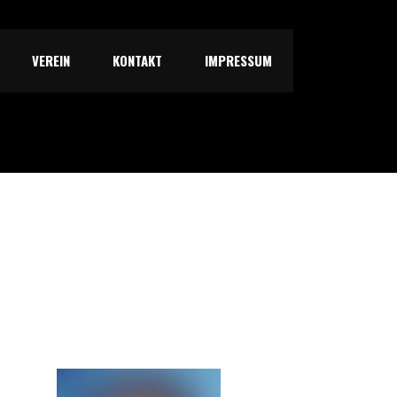
VEREIN
KONTAKT
IMPRESSUM