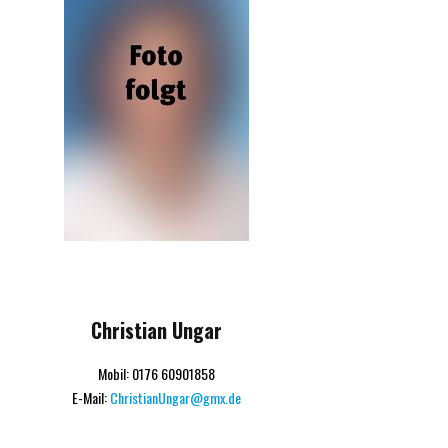
Christian Ungar
Mobil: 0176 60901858
E-Mail:
ChristianUngar@gmx.de