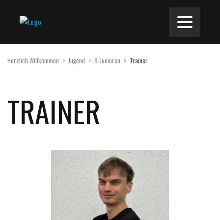
Herzlich Willkommen
>
Jugend
>
B-Junioren
>
Trainer
TRAINER