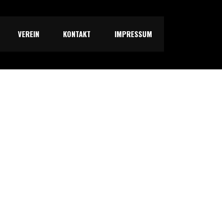
VEREIN
KONTAKT
IMPRESSUM