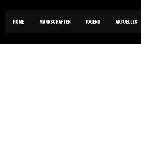
HOME
MANNSCHAFTEN
JUGEND
AKTUELLES