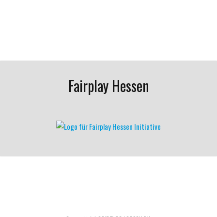
Fairplay Hessen