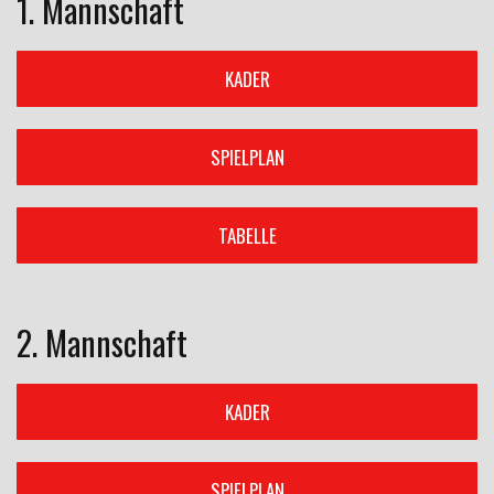
1. Mannschaft
KADER
SPIELPLAN
TABELLE
2. Mannschaft
KADER
SPIELPLAN