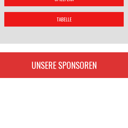
TABELLE
UNSERE SPONSOREN